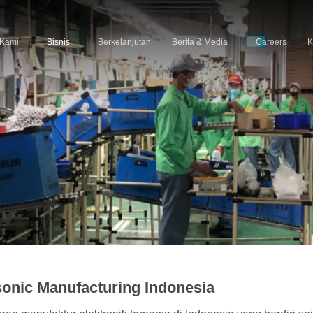
 Kami
Bisnis
Berkelanjutan
Berita & Media
Careers
K
onic Manufacturing Indonesia