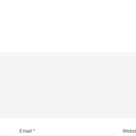
Email
*
Websi