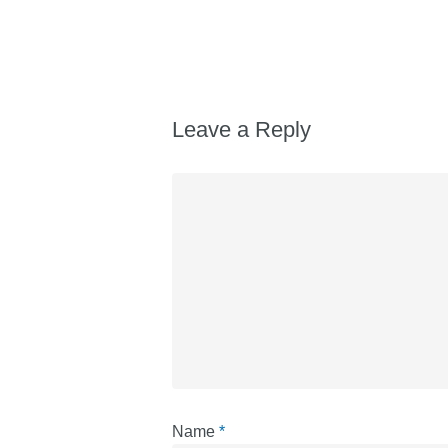
Leave a Reply
Name
*