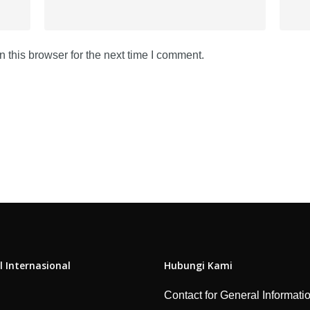
 this browser for the next time I comment.
l Internasional
Hubungi Kami
Contact for General Informati