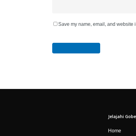
Save my name, email, and website in
Jelajahi Gobe
Home