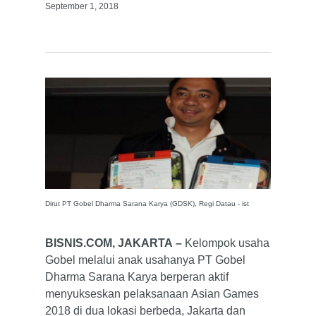
September 1, 2018
Dirut PT Gobel Dharma Sarana Karya (GDSK), Regi Datau - ist
BISNIS.COM, JAKARTA –
Kelompok usaha
Gobel melalui anak usahanya PT Gobel
Dharma Sarana Karya berperan aktif
menyukseskan pelaksanaan Asian Games
2018 di dua lokasi berbeda, Jakarta dan