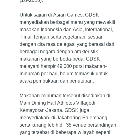
(1/9/2018).
Untuk sajian di Asian Games, GDSK
menyediakan berbagai menu yang mewakili
masakan Indonesia dan Asia, International,
Timur Tengah serta vegetarian, sesuai
dengan cita rasa delegasi yang berasal dari
berbagai negara dengan arakteristik
makanan yang berbeda-beda. GDSK
melayani hampir 49.000 porsi makanan-
minuman per hari, belum termasuk untuk
acara pembukaan dan penutupan.
Makanan-minuman tersebut disediakan di
Main Dining Hall Athletes Villagedi
Kemayoran-Jakarta. GDSK juga
menyediakan di Jakabaring-Palembang
serta kurang lebih di 35 venue pertandingan
yang tersebar di beberapa wilayah seperti