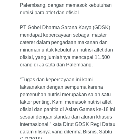
Palembang, dengan memasok kebutuhan
nutrisi para atlet dan ofisial.
PT Gobel Dharma Sarana Karya (GDSK)
mendapat kepercayaan sebagai master
caterer dalam pengadaan makanan dan
minuman untuk kebutuhan nutrisi atlet dan
ofisial, yang jumlahnya mencapai 11.500
orang di Jakarta dan Palembang.
“Tugas dan kepercayaan ini kami
laksanakan dengan sempurna karena
pemenuhan nutrisi merupakan salah satu
faktor penting. Kami memasok nutrisi atlet,
ofisial dan panitia di Asian Games ke-18 ini
sesuai dengan standar dan aturan khusus
internasional,” kata Dirut GDSK Regi Datau
dalam rilisnya yang diterima Bisnis, Sabtu