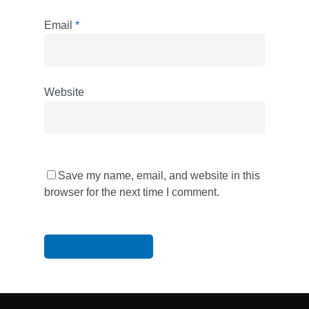
Email
*
Website
Save my name, email, and website in this
browser for the next time I comment.