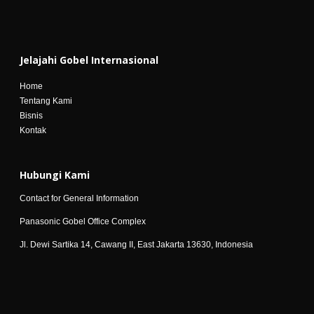
Jelajahi Gobel Internasional
Home
Tentang Kami
Bisnis
Kontak
Hubungi Kami
Contact for General Information
Panasonic Gobel Office Complex
Jl. Dewi Sartika 14, Cawang II, East Jakarta 13630, Indonesia