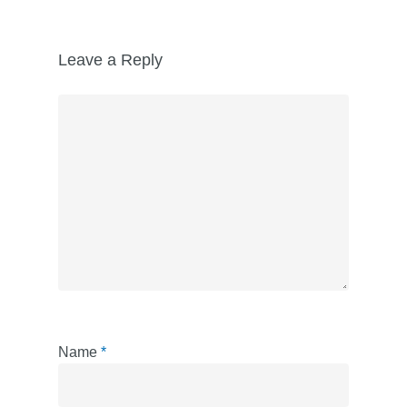
Leave a Reply
Name
*