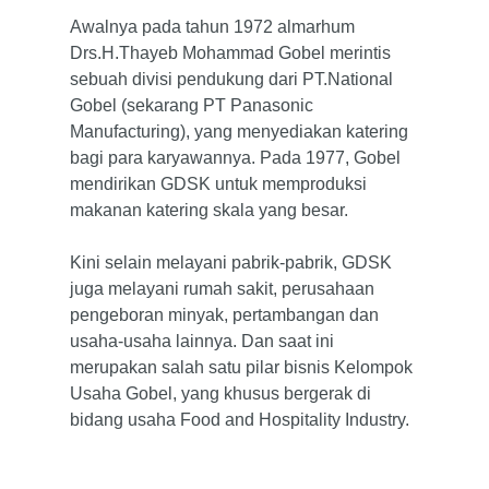
Awalnya pada tahun 1972 almarhum
Drs.H.Thayeb Mohammad Gobel merintis
sebuah divisi pendukung dari PT.National
Gobel (sekarang PT Panasonic
Manufacturing), yang menyediakan katering
bagi para karyawannya. Pada 1977, Gobel
mendirikan GDSK untuk memproduksi
makanan katering skala yang besar.
Kini selain melayani pabrik-pabrik, GDSK
juga melayani rumah sakit, perusahaan
pengeboran minyak, pertambangan dan
usaha-usaha lainnya. Dan saat ini
merupakan salah satu pilar bisnis Kelompok
Usaha Gobel, yang khusus bergerak di
bidang usaha Food and Hospitality Industry.