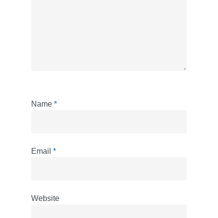
Name
*
Email
*
Website