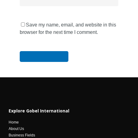
Save my name, email, and website in this
browser for the next time I comment.
Explore Gobel International
Home
About Us
Business Fields