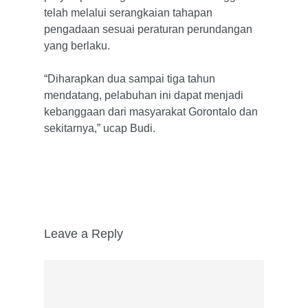
telah melalui serangkaian tahapan
pengadaan sesuai peraturan perundangan
yang berlaku.
“Diharapkan dua sampai tiga tahun
mendatang, pelabuhan ini dapat menjadi
kebanggaan dari masyarakat Gorontalo dan
sekitarnya,” ucap Budi.
Leave a Reply