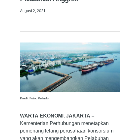
August 2, 2021
Kredit Foto: Pelindo I
WARTA EKONOMI, JAKARTA –
Kementerian Perhubungan menetapkan
pemenang lelang perusahaan konsorsium
yang akan mengembangkan Pelabuhan