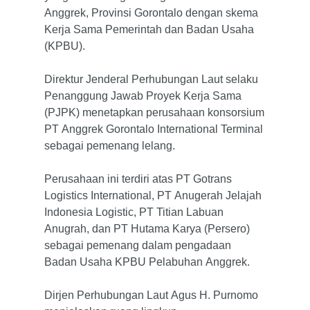
Anggrek, Provinsi Gorontalo dengan skema
Kerja Sama Pemerintah dan Badan Usaha
(KPBU).
Direktur Jenderal Perhubungan Laut selaku
Penanggung Jawab Proyek Kerja Sama
(PJPK) menetapkan perusahaan konsorsium
PT Anggrek Gorontalo International Terminal
sebagai pemenang lelang.
Perusahaan ini terdiri atas PT Gotrans
Logistics International, PT Anugerah Jelajah
Indonesia Logistic, PT Titian Labuan
Anugrah, dan PT Hutama Karya (Persero)
sebagai pemenang dalam pengadaan
Badan Usaha KPBU Pelabuhan Anggrek.
Dirjen Perhubungan Laut Agus H. Purnomo