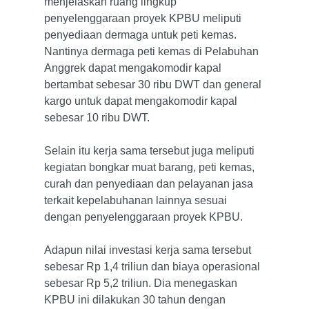
menjelaskan ruang lingkup
penyelenggaraan proyek KPBU meliputi
penyediaan dermaga untuk peti kemas.
Nantinya dermaga peti kemas di Pelabuhan
Anggrek dapat mengakomodir kapal
bertambat sebesar 30 ribu DWT dan general
kargo untuk dapat mengakomodir kapal
sebesar 10 ribu DWT.
Selain itu kerja sama tersebut juga meliputi
kegiatan bongkar muat barang, peti kemas,
curah dan penyediaan dan pelayanan jasa
terkait kepelabuhanan lainnya sesuai
dengan penyelenggaraan proyek KPBU.
Adapun nilai investasi kerja sama tersebut
sebesar Rp 1,4 triliun dan biaya operasional
sebesar Rp 5,2 triliun. Dia menegaskan
KPBU ini dilakukan 30 tahun dengan