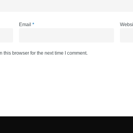
Email
*
Websi
 this browser for the next time I comment.