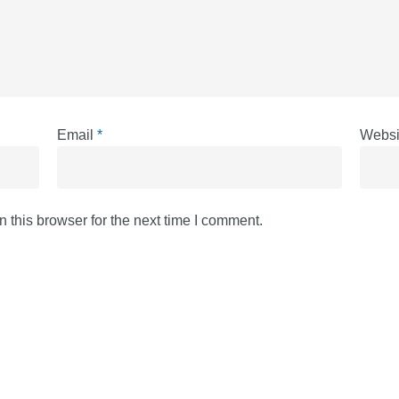
Email
*
Websi
 this browser for the next time I comment.