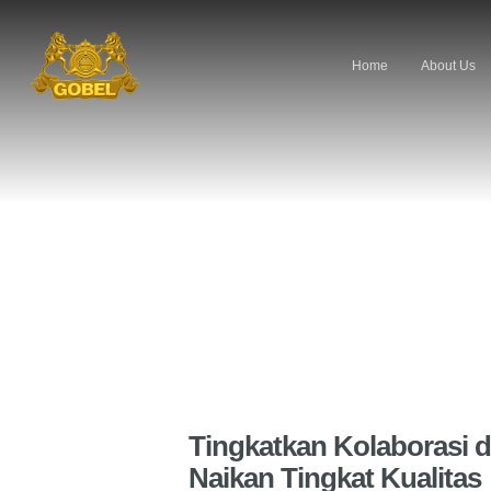
Home
About Us
Tingkatkan Kolaborasi d
Naikan Tingkat Kualitas