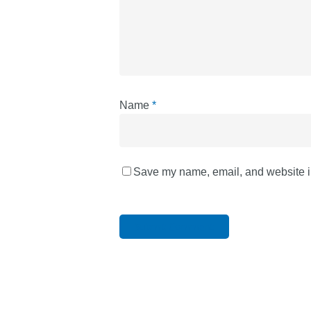
Name
*
Save my name, email, and website in